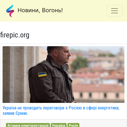
Новини, Вогонь!
firepic.org
Україна не проводить переговори з Росією в сфері енергетики,
заявив Єрмак.
Атомна електростанція
Україна
Росія