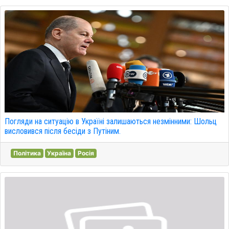
Погляди на ситуацію в Україні залишаються незмінними: Шольц
висловився після бесіди з Путіним.
Політика
Україна
Росія