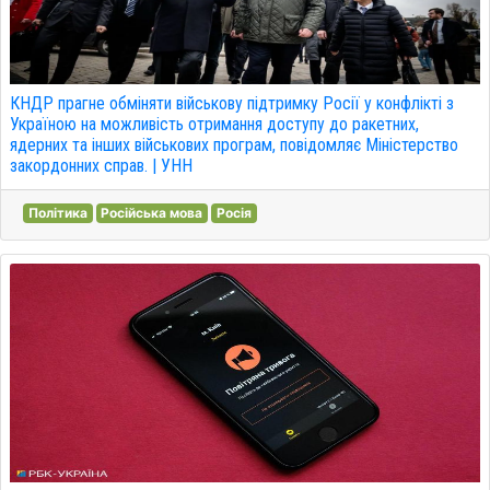
КНДР прагне обміняти військову підтримку Росії у конфлікті з
Україною на можливість отримання доступу до ракетних,
ядерних та інших військових програм, повідомляє Міністерство
закордонних справ. | УНН
Політика
Російська мова
Росія