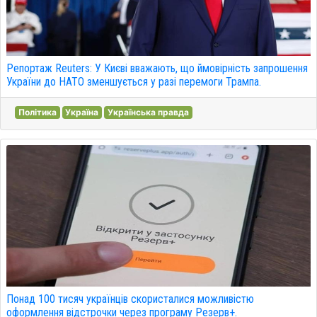
Репортаж Reuters: У Києві вважають, що ймовірність запрошення
України до НАТО зменшується у разі перемоги Трампа.
Політика
Україна
Українська правда
Понад 100 тисяч українців скористалися можливістю
оформлення відстрочки через програму Резерв+.