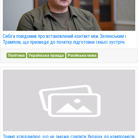
Сибіга повідомив про встановлений контакт між Зеленським і
Трампом, що призведе до початку підготовки їхньої зустрічі.
Політика
Українська правда
Російська мова
Трамп усвідомлює, що не зможе схилити Україну до компромісів