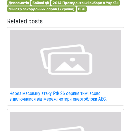
Дипломатія
Бойові дії
2014 Президентські вибори в Україні
Міністр закордонних справ (Україна)
BBC
Related posts
Через масовану атаку РФ 26 серпня тимчасово
відключилися від мережі чотири енергоблоки АЕС.