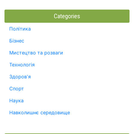
Categories
Політика
Бізнес
Мистецтво та розваги
Технологія
Здоров'я
Спорт
Наука
Навколишнє середовище