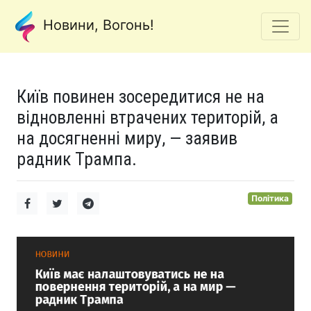
Новини, Вогонь!
Київ повинен зосередитися не на
відновленні втрачених територій, а
на досягненні миру, — заявив
радник Трампа.
Політика