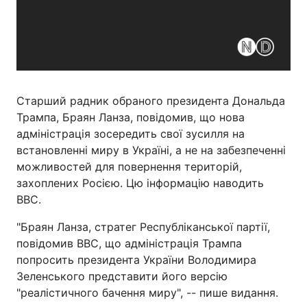
Старший радник обраного президента Дональда
Трампа, Браян Ланза, повідомив, що нова
адміністрація зосередить свої зусилля на
встановленні миру в Україні, а не на забезпеченні
можливостей для повернення територій,
захоплених Росією. Цю інформацію наводить
BBC.
"Браян Ланза, стратег Республіканської партії,
повідомив ВВС, що адміністрація Трампа
попросить президента України Володимира
Зеленського представити його версію
"реалістичного бачення миру", -- пише видання.