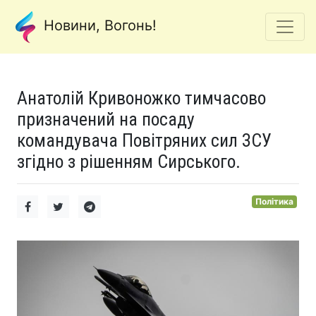
Новини, Вогонь!
Анатолій Кривоножко тимчасово
призначений на посаду
командувача Повітряних сил ЗСУ
згідно з рішенням Сирського.
Політика