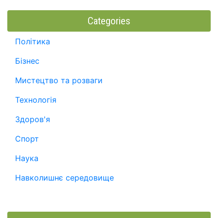
Categories
Політика
Бізнес
Мистецтво та розваги
Технологія
Здоров'я
Спорт
Наука
Навколишнє середовище