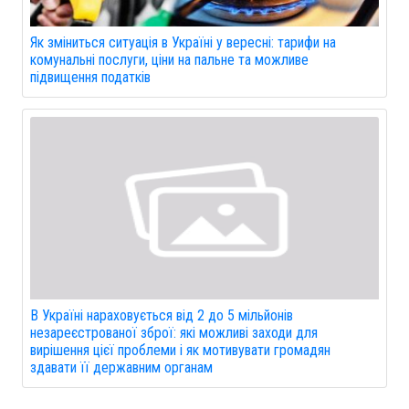
Як зміниться ситуація в Україні у вересні: тарифи на
комунальні послуги, ціни на пальне та можливе
підвищення податків
В Україні нараховується від 2 до 5 мільйонів
незареєстрованої зброї: які можливі заходи для
вирішення цієї проблеми і як мотивувати громадян
здавати її державним органам