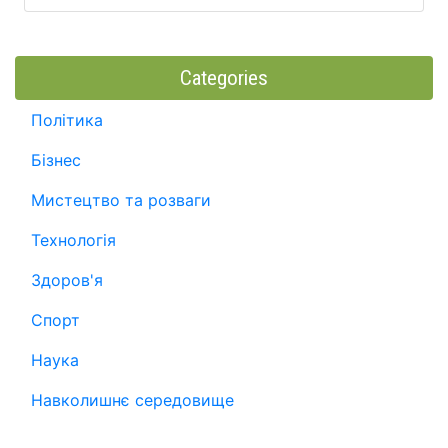
Categories
Політика
Бізнес
Мистецтво та розваги
Технологія
Здоров'я
Спорт
Наука
Навколишнє середовище