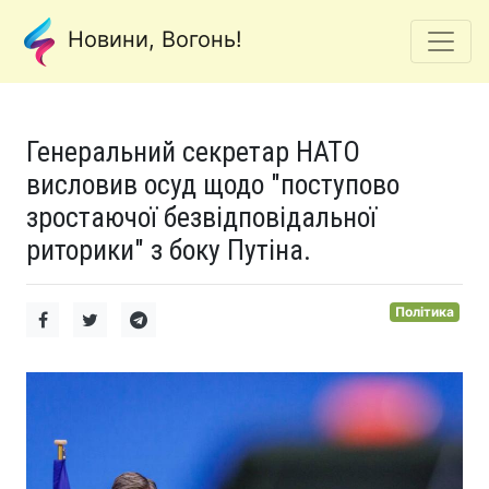
Новини, Вогонь!
Генеральний секретар НАТО
висловив осуд щодо "поступово
зростаючої безвідповідальної
риторики" з боку Путіна.
Політика