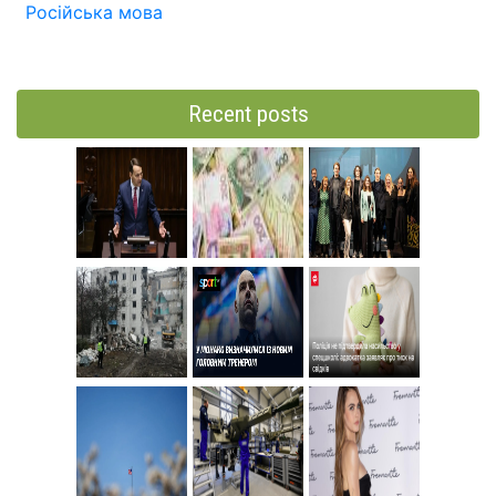
Російська мова
Recent posts