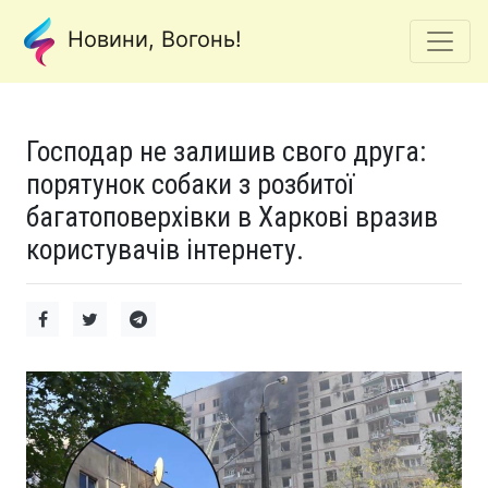
Новини, Вогонь!
Господар не залишив свого друга:
порятунок собаки з розбитої
багатоповерхівки в Харкові вразив
користувачів інтернету.