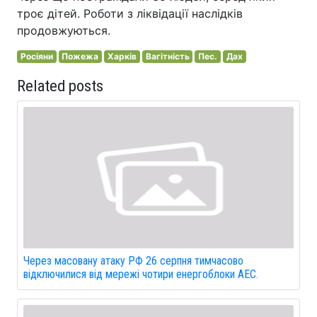
троє дітей. Роботи з ліквідації наслідків
продовжуються.
Росіяни
Пожежа
Харків
Вагітність
Пес.
Дах
Related posts
Через масовану атаку РФ 26 серпня тимчасово
відключилися від мережі чотири енергоблоки АЕС.