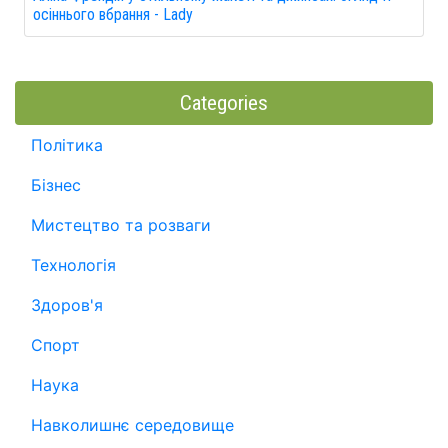
осіннього вбрання - Lady
Categories
Політика
Бізнес
Мистецтво та розваги
Технологія
Здоров'я
Спорт
Наука
Навколишнє середовище