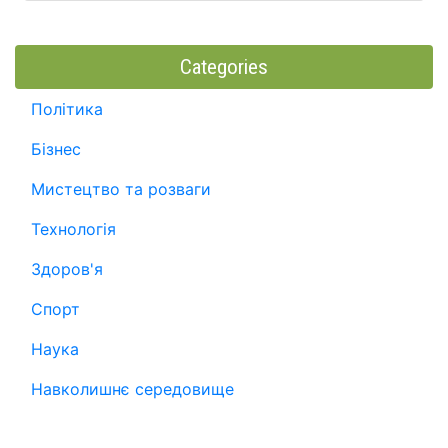
Categories
Політика
Бізнес
Мистецтво та розваги
Технологія
Здоров'я
Спорт
Наука
Навколишнє середовище