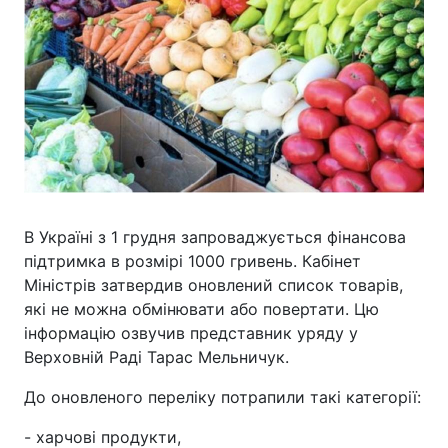
В Україні з 1 грудня запроваджується фінансова
підтримка в розмірі 1000 гривень. Кабінет
Міністрів затвердив оновлений список товарів,
які не можна обмінювати або повертати. Цю
інформацію озвучив представник уряду у
Верховній Раді Тарас Мельничук.
До оновленого переліку потрапили такі категорії:
- харчові продукти,