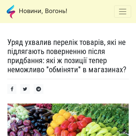
Новини, Вогонь!
Уряд ухвалив перелік товарів, які не
підлягають поверненню після
придбання: які ж позиції тепер
неможливо "обміняти" в магазинах?