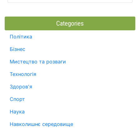
Categories
Політика
Бізнес
Мистецтво та розваги
Технологія
Здоров'я
Спорт
Наука
Навколишнє середовище