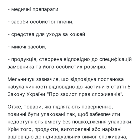
- медичні препарати
- засоби особистої гігієни,
- средства для ухода за кожей
- миючі засоби,
- продукція, створена відповідно до специфікацій
замовника та його особистих розмірів.
Мельничук зазначив, що відповідна постанова
набула чинності відповідно до частини 5 статті 5
Закону України "Про захист прав споживачів".
Отже, товари, які підлягають поверненню,
повинні бути упаковані так, щоб забезпечити
недоступність вмісту без пошкодження упаковки.
Крім того, продукти, виготовлені або нарізані
відповідно до індивідуальних вимог споживача,