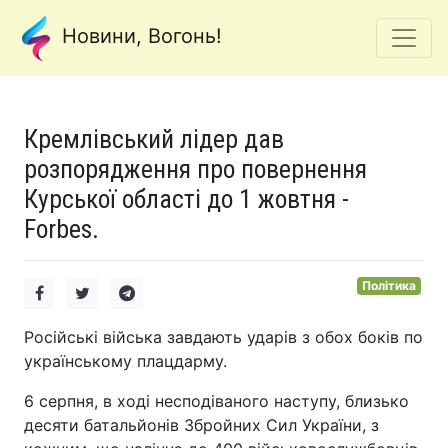
Новини, Вогонь!
Кремлівський лідер дав
розпорядження про повернення
Курської області до 1 жовтня -
Forbes.
Політика
Російські війська завдають ударів з обох боків по
українському плацдарму.
6 серпня, в ході несподіваного наступу, близько
десяти батальйонів Збройних Сил України, з