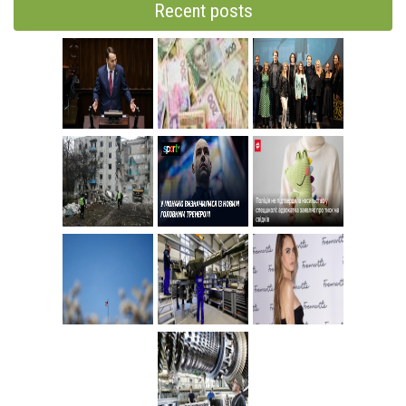
Recent posts