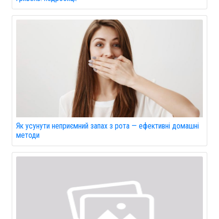
Як усунути неприємний запах з рота — ефективні домашні
методи