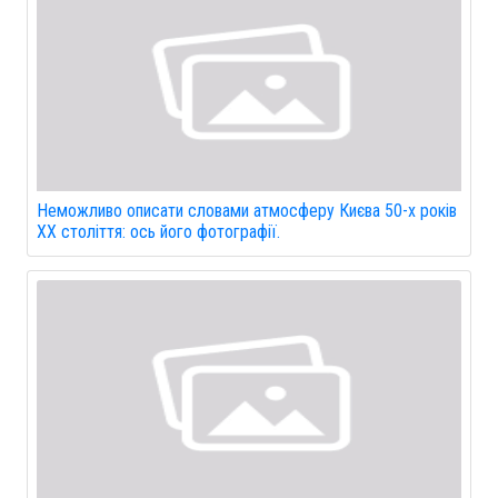
Неможливо описати словами атмосферу Києва 50-х років
XX століття: ось його фотографії.