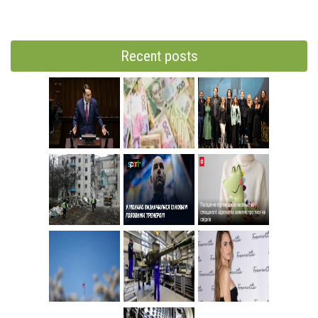
Recent posts