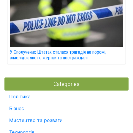
У Сполучених Штатах сталася трагедія на поромі,
внаслідок якої є жертви та постраждалі.
Categories
Політика
Бізнес
Мистецтво та розваги
Технологія