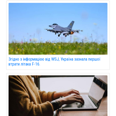
Згідно з інформацією від WSJ, Україна зазнала першої
втрати літака F-16.