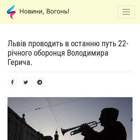
Новини, Вогонь!
Львів проводить в останню путь 22-
річного оборонця Володимира
Герича.