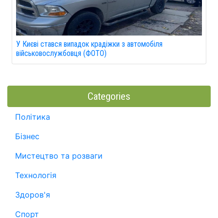
У Києві стався випадок крадіжки з автомобіля
військовослужбовця (ФОТО)
Categories
Політика
Бізнес
Мистецтво та розваги
Технологія
Здоров'я
Спорт