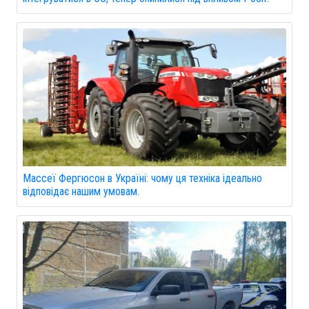
Массеї Фергюсон в Україні: чому ця техніка ідеально
відповідає нашим умовам.