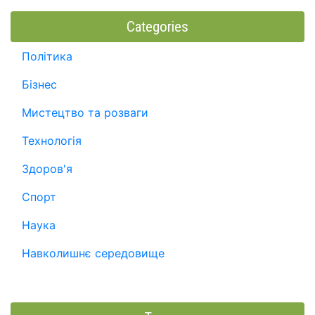
Categories
Політика
Бізнес
Мистецтво та розваги
Технологія
Здоров'я
Спорт
Наука
Навколишнє середовище