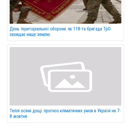
День територіальної оборони: як 118-та бригада ТрО
захищає нашу землю.
Теплі осінні дощі: прогноз кліматичних умов в Україні на 7-
8 жовтня.