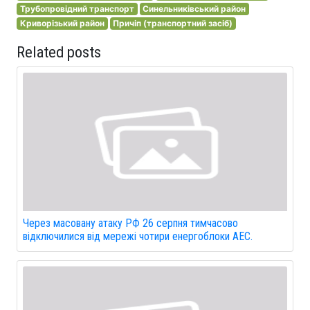
Трубопровідний транспорт
Синельниківський район
Криворізький район
Причіп (транспортний засіб)
Related posts
Через масовану атаку РФ 26 серпня тимчасово
відключилися від мережі чотири енергоблоки АЕС.