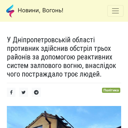
Новини, Вогонь!
У Дніпропетровській області
противник здійснив обстріл трьох
районів за допомогою реактивних
систем залпового вогню, внаслідок
чого постраждало троє людей.
Політика