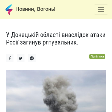
Новини, Вогонь!
У Донецькій області внаслідок атаки
Росії загинув рятувальник.
Політика