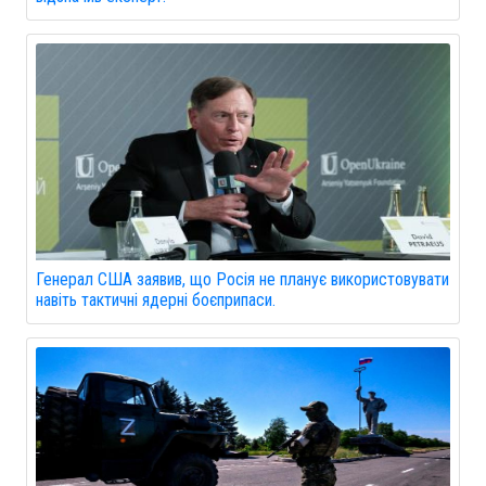
Генерал США заявив, що Росія не планує використовувати
навіть тактичні ядерні боєприпаси.