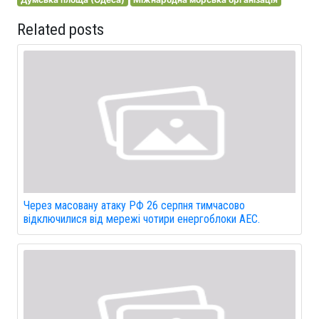
Related posts
Через масовану атаку РФ 26 серпня тимчасово
відключилися від мережі чотири енергоблоки АЕС.