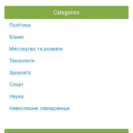
Categories
Політика
Бізнес
Мистецтво та розваги
Технологія
Здоров'я
Спорт
Наука
Навколишнє середовище