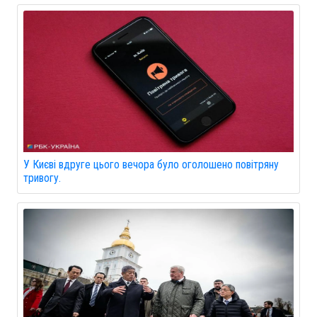
У Києві вдруге цього вечора було оголошено повітряну
тривогу.