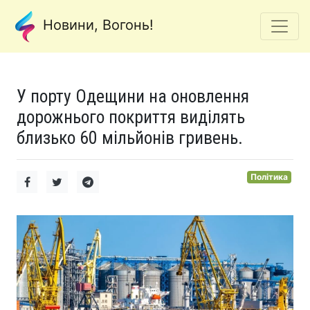
Новини, Вогонь!
У порту Одещини на оновлення
дорожнього покриття виділять
близько 60 мільйонів гривень.
Політика