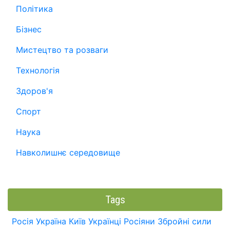
Політика
Бізнес
Мистецтво та розваги
Технологія
Здоров'я
Спорт
Наука
Навколишнє середовище
Tags
Росія
Україна
Київ
Українці
Росіяни
Збройні сили