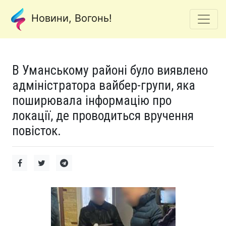
Новини, Вогонь!
В Уманському районі було виявлено
адміністратора вайбер-групи, яка
поширювала інформацію про
локації, де проводиться вручення
повісток.