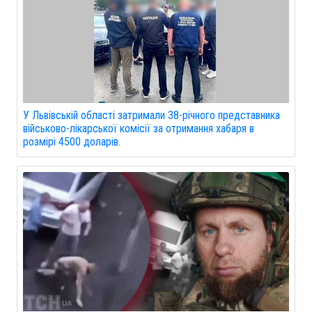
У Львівській області затримали 38-річного представника
військово-лікарської комісії за отримання хабаря в
розмірі 4500 доларів.