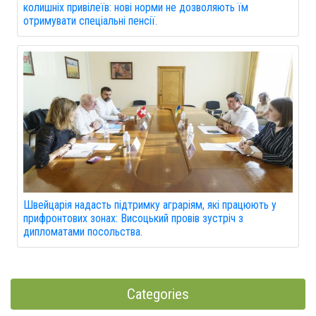
колишніх привілеїв: нові норми не дозволяють їм
отримувати спеціальні пенсії.
Швейцарія надасть підтримку аграріям, які працюють у
прифронтових зонах: Висоцький провів зустріч з
дипломатами посольства.
Categories