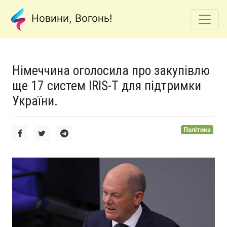
Новини, Вогонь!
Німеччина оголосила про закупівлю
ще 17 систем IRIS-T для підтримки
України.
Політика