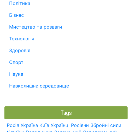
Політика
Бізнес
Мистецтво та розваги
Технологія
Здоров'я
Спорт
Наука
Навколишнє середовище
Tags
Росія
Україна
Київ
Українці
Росіяни
Збройні сили