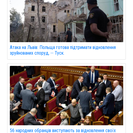
Атака на Львів: Польща готова підтримати відновлення
зруйнованих споруд, -- Туск.
56 народних обранців виступають за відновлення своїх