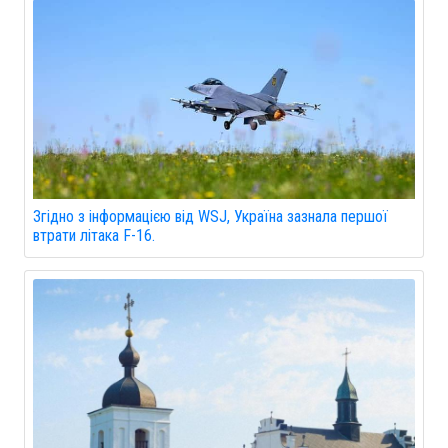
Згідно з інформацією від WSJ, Україна зазнала першої
втрати літака F-16.