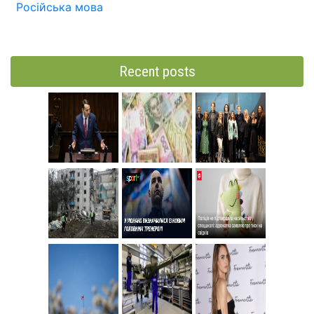
Російська мова
Recent posts