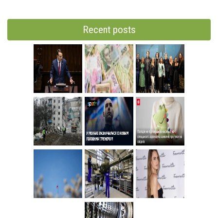
Recent posts