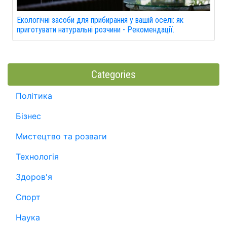
Екологічні засоби для прибирання у вашій оселі: як
приготувати натуральні розчини - Рекомендації.
Categories
Політика
Бізнес
Мистецтво та розваги
Технологія
Здоров'я
Спорт
Наука