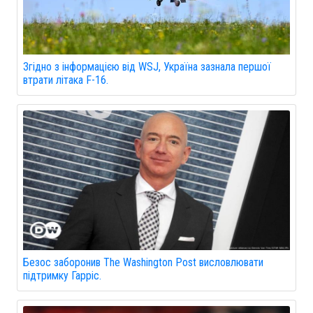
Згідно з інформацією від WSJ, Україна зазнала першої
втрати літака F-16.
Безос заборонив The Washington Post висловлювати
підтримку Гарріс.