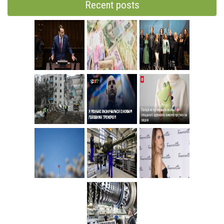
Recent posts