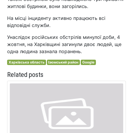
житлові будинки, вони загорілись.
На місці інциденту активно працюють всі
відповідні служби.
Унаслідок російських обстрілів минулої доби, 4
жовтня, на Харківщині загинули двоє людей, ще
одна людина зазнала поранень.
Харківська область
Ізюмський район
Google
Related posts