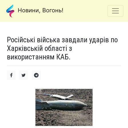
Новини, Вогонь!
Російські війська завдали ударів по
Харківській області з
використанням КАБ.