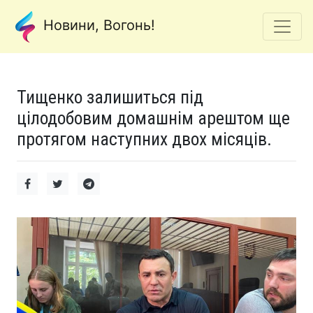
Новини, Вогонь!
Тищенко залишиться під
цілодобовим домашнім арештом ще
протягом наступних двох місяців.