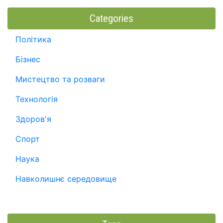
Categories
Політика
Бізнес
Мистецтво та розваги
Технологія
Здоров'я
Спорт
Наука
Навколишнє середовище