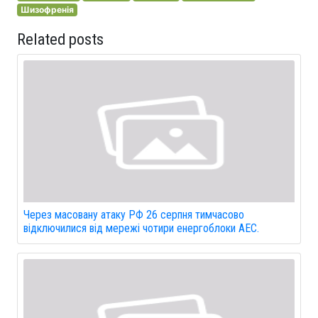
Шизофренія
Related posts
Через масовану атаку РФ 26 серпня тимчасово
відключилися від мережі чотири енергоблоки АЕС.