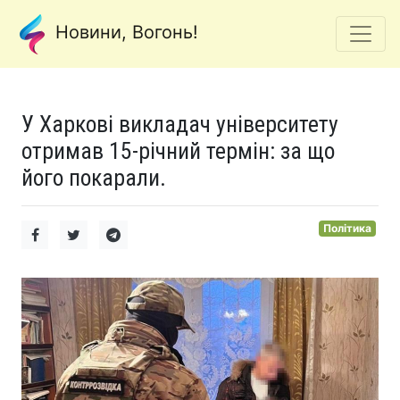
Новини, Вогонь!
У Харкові викладач університету
отримав 15-річний термін: за що
його покарали.
Політика