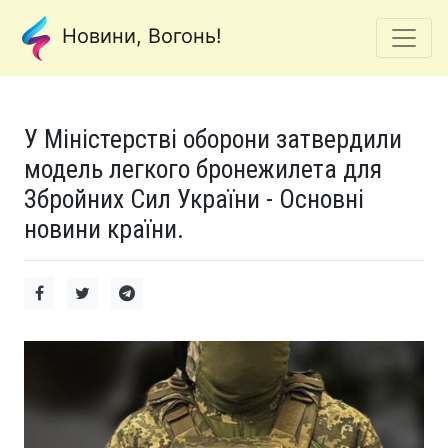
Новини, Вогонь!
У Міністерстві оборони затвердили
модель легкого бронежилета для
Збройних Сил України - Основні
новини країни.