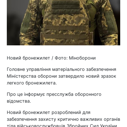
Новий бронежилет / Фото: Міноборони
Головне управління матеріального забезпечення
Міністерства оборони затвердило новий зразок
легкого бронежилета.
Про це інформує пресслужба оборонного
відомства.
Новий бронежилет розроблений для
забезпечення захисту критично важливих органів
тіла військовослужбовців Збройних Сил України