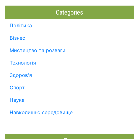
Categories
Політика
Бізнес
Мистецтво та розваги
Технологія
Здоров'я
Спорт
Наука
Навколишнє середовище