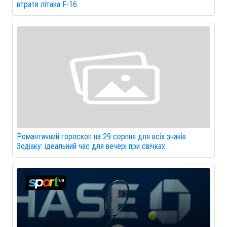
втрати літака F-16.
Романтичний гороскоп на 29 серпня для всіх знаків
Зодіаку: ідеальний час для вечері при свічках