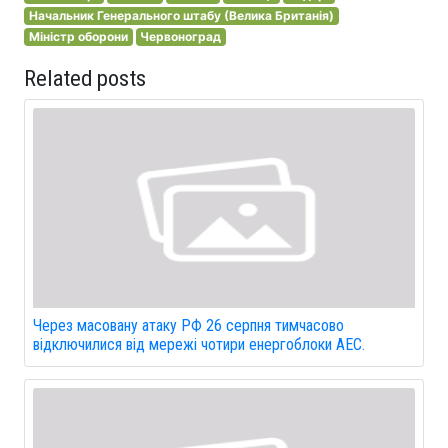
Начальник Генерального штабу (Велика Британія)
Міністр оборони
Червоноград
Related posts
Через масовану атаку РФ 26 серпня тимчасово
відключилися від мережі чотири енергоблоки АЕС.