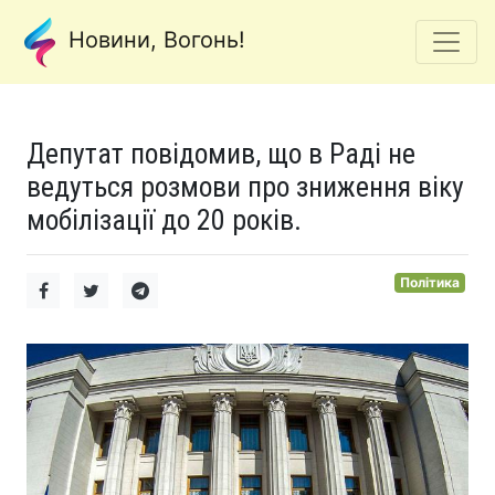
Новини, Вогонь!
Депутат повідомив, що в Раді не
ведуться розмови про зниження віку
мобілізації до 20 років.
Політика