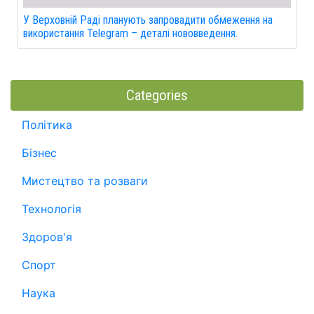
У Верховній Раді планують запровадити обмеження на
використання Telegram – деталі нововведення.
Categories
Політика
Бізнес
Мистецтво та розваги
Технологія
Здоров'я
Спорт
Наука