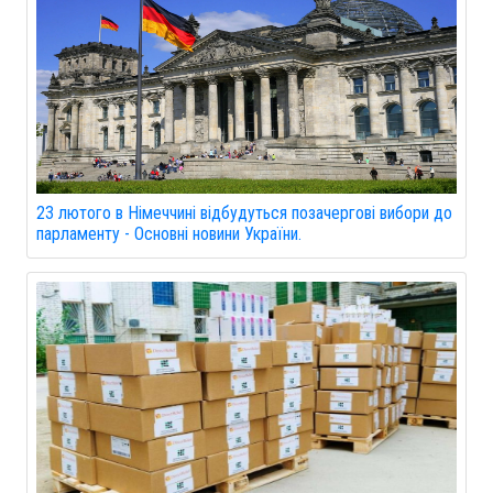
23 лютого в Німеччині відбудуться позачергові вибори до
парламенту - Основні новини України.