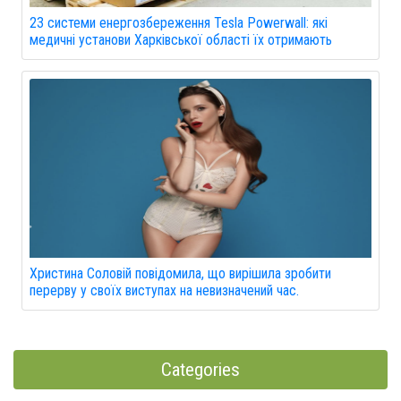
23 системи енергозбереження Tesla Powerwall: які
медичні установи Харківської області їх отримають
Христина Соловій повідомила, що вирішила зробити
перерву у своїх виступах на невизначений час.
Categories