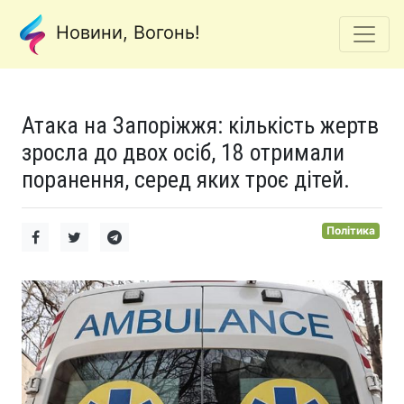
Новини, Вогонь!
Атака на Запоріжжя: кількість жертв
зросла до двох осіб, 18 отримали
поранення, серед яких троє дітей.
Політика