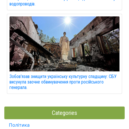
водопроводів.
Зобов'язав знищити українську культурну спадщину: СБУ
висунула заочне обвинувачення проти російського
генерала.
Categories
Політика