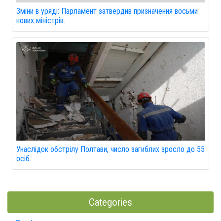
Зміни в уряді: Парламент затвердив призначення восьми
нових міністрів.
Унаслідок обстрілу Полтави, число загиблих зросло до 55
осіб.
Categories