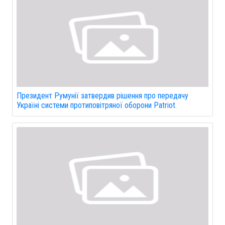
Президент Румунії затвердив рішення про передачу
Україні системи протиповітряної оборони Patriot.