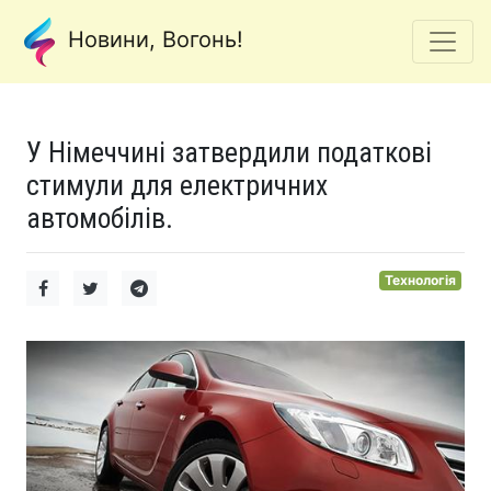
Новини, Вогонь!
У Німеччині затвердили податкові
стимули для електричних
автомобілів.
Технологія