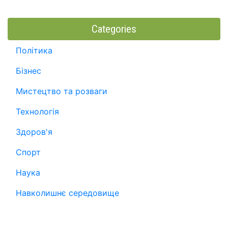
Categories
Політика
Бізнес
Мистецтво та розваги
Технологія
Здоров'я
Спорт
Наука
Навколишнє середовище