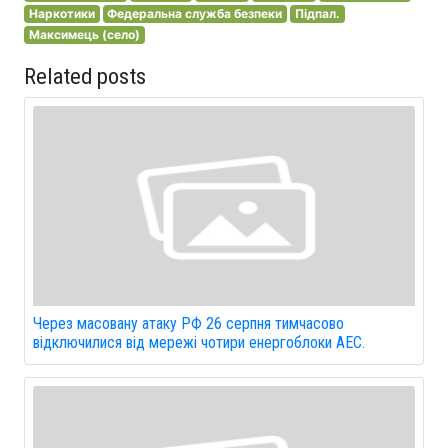
Наркотики
Федеральна служба безпеки
Підпал.
Максимець (село)
Related posts
Через масовану атаку РФ 26 серпня тимчасово
відключилися від мережі чотири енергоблоки АЕС.