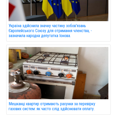
Україна здійснила значну частину зобов'язань
Європейського Союзу для отримання членства, -
зазначила народна депутатка Іонова.
Мешканці квартир отримають рахунки за перевірку
газових систем: як часто слід здійснювати оплату.