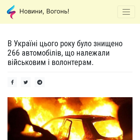
Новини, Вогонь!
В Україні цього року було знищено
266 автомобілів, що належали
військовим і волонтерам.