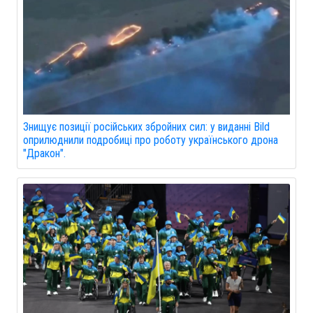
Знищує позиції російських збройних сил: у виданні Bild
оприлюднили подробиці про роботу українського дрона
"Дракон".