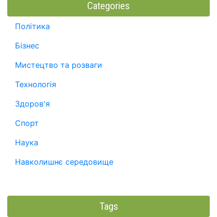
Categories
Політика
Бізнес
Мистецтво та розваги
Технологія
Здоров'я
Спорт
Наука
Навколишнє середовище
Tags