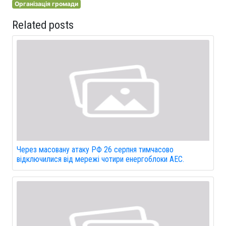
Організація громади
Related posts
Через масовану атаку РФ 26 серпня тимчасово
відключилися від мережі чотири енергоблоки АЕС.