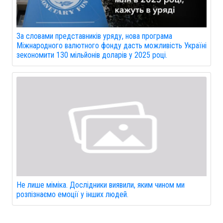
За словами представників уряду, нова програма
Міжнародного валютного фонду дасть можливість Україні
зекономити 130 мільйонів доларів у 2025 році.
Не лише міміка. Дослідники виявили, яким чином ми
розпізнаємо емоції у інших людей.