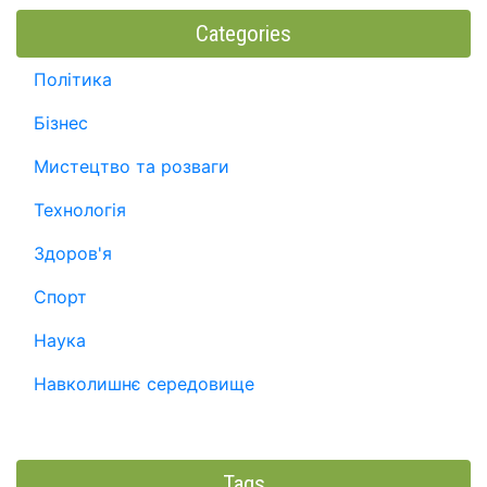
Categories
Політика
Бізнес
Мистецтво та розваги
Технологія
Здоров'я
Спорт
Наука
Навколишнє середовище
Tags