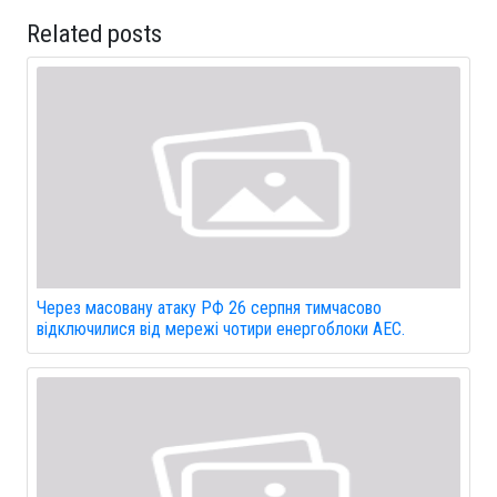
Related posts
Через масовану атаку РФ 26 серпня тимчасово
відключилися від мережі чотири енергоблоки АЕС.