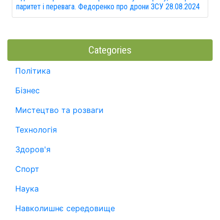
паритет і перевага. Федоренко про дрони ЗСУ 28.08.2024
Categories
Політика
Бізнес
Мистецтво та розваги
Технологія
Здоров'я
Спорт
Наука
Навколишнє середовище