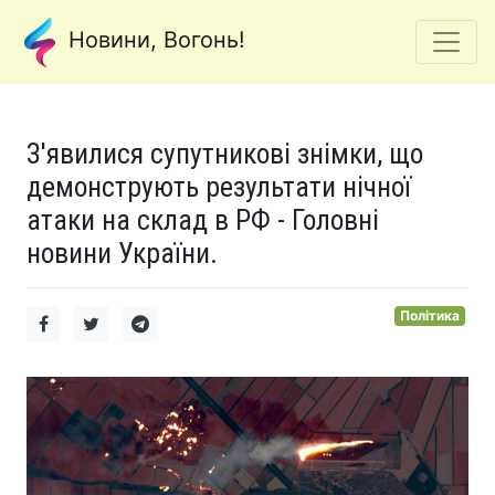
Новини, Вогонь!
З'явилися супутникові знімки, що
демонструють результати нічної
атаки на склад в РФ - Головні
новини України.
Політика