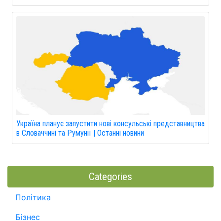
Україна планує запустити нові консульські представництва
в Словаччині та Румунії | Останні новини
Categories
Політика
Бізнес