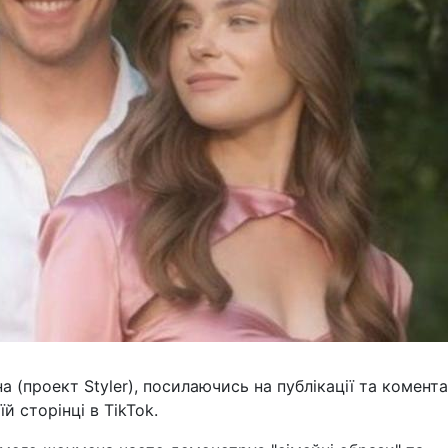
(проект Styler), посилаючись на публікації та комента
й сторінці в TikTok.