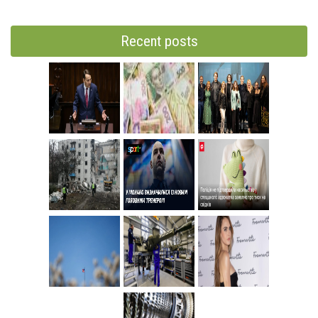
Recent posts