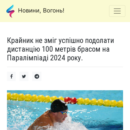
Новини, Вогонь!
Крайник не зміг успішно подолати
дистанцію 100 метрів брасом на
Паралімпіаді 2024 року.