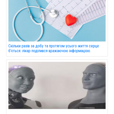
Скільки разів за добу та протягом усього життя серце
б'ється: лікар поділився вражаючою інформацією.