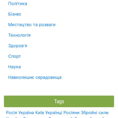
Політика
Бізнес
Мистецтво та розваги
Технологія
Здоров'я
Спорт
Наука
Навколишнє середовище
Tags
Росія
Україна
Київ
Українці
Росіяни
Збройні сили